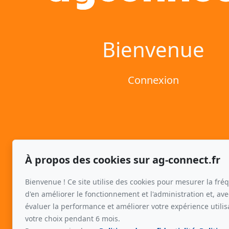
Bienvenue
Connexion
À propos des cookies sur ag-connect.fr
Bienvenue ! Ce site utilise des cookies pour mesurer la fréq
d'en améliorer le fonctionnement et l'administration et, ave
évaluer la performance et améliorer votre expérience utili
votre choix pendant 6 mois.