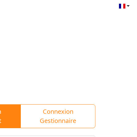
n
Connexion
t
Gestionnaire