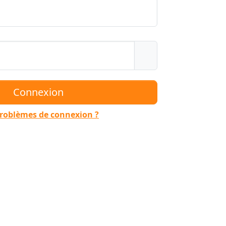
roblèmes de connexion ?