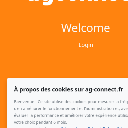
Welcome
Login
À propos des cookies sur ag-connect.fr
Bienvenue ! Ce site utilise des cookies pour mesurer la fréq
d'en améliorer le fonctionnement et l'administration et, ave
évaluer la performance et améliorer votre expérience utili
votre choix pendant 6 mois.