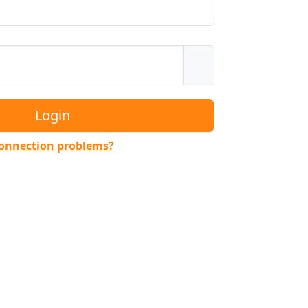
onnection problems?